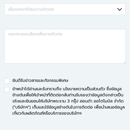
ยินดีรับข่าวสารและกิจกรรมพิเศษ
ข้าพเจ้าได้อ่านและรับทราบถึง
นโยบายความเป็นส่วนตัว
ซึ่งข้อมูล
ข้างต้นเพื่อให้เจ้าหน้าที่ติดต่อกลับท่านรับรองว่าข้อมูลดังกล่าวเป็น
จริงและยินยอมให้บริษัทพระราม 3 กรุ๊ป ฮอนด้า ออโตโมบิล จำกัด
("บริษัทฯ") เก็บและใช้ข้อมูลข้างต้นในการติดต่อ เพื่อนำเสนอข้อมูล
เกี่ยวกับผลิตภัณฑ์หรือบริการของบริษัทฯ