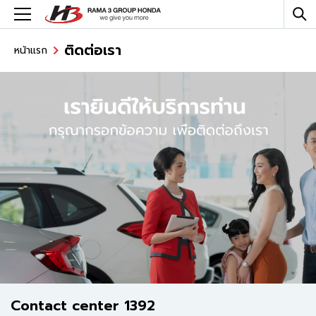
ติดต่อเรา
หน้าแรก
Contact center 1392