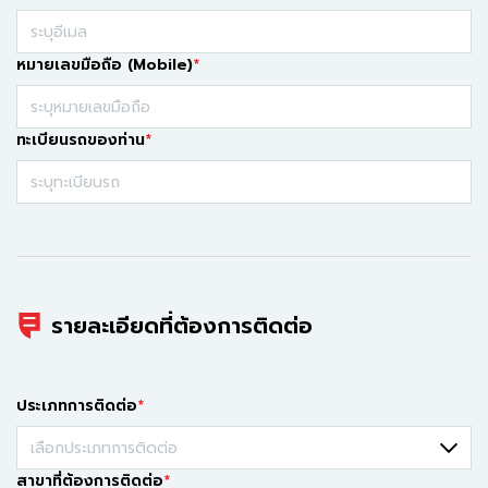
หมายเลขมือถือ (Mobile)
ทะเบียนรถของท่าน
รายละเอียดที่ต้องการติดต่อ
ประเภทการติดต่อ
สาขาที่ต้องการติดต่อ