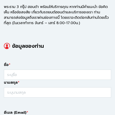
พระราม 3 กรุ๊ป ฮอนด้า พร้อมให้บริการคุณ หากท่านมีคำแนะนำ ข้อคิด
เห็น หรือข้อสงสัย เกี่ยวกับรถยนต์ฮอนด้าและบริการของเรา ท่าน
สามารถส่งข้อมูลถึงเราผ่านช่องทางนี้ โดยเราจะติดต่อกลับท่านโดยเร็ว
ที่สุด (ในเวลาทำการ จันทร์ – เสาร์ 8.00-17.00น.)
ข้อมูลของท่าน
ชื่อ
นามสกุล
อีเมล (Email)